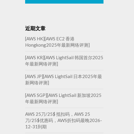
近期文章
[AWS HK][AWS EC2 香港
Hongkong2025年最新网络评测]
[AWS KR][AWS LightSail 韩国首尔2025
年最新网络评测]
[AWS JP][AWS LightSail 日本2025年最
新网络评测]
[AWS SGP][AWS LightSail 新加坡2025
年最新网络评测]
AWS 25刀/25$ 抵扣码，AWS 25
刀/25$优惠码，AWS折扣码最晚2026-
12-31到期