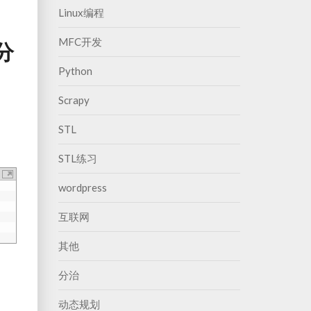
Linux编程
MFC开发
分
Python
Scrapy
STL
STL练习
wordpress
互联网
其他
分治
动态规划