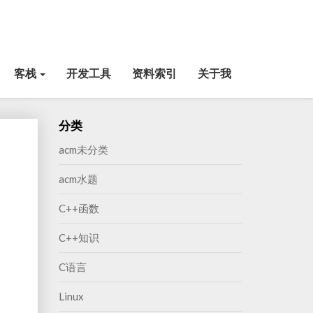
客栈
开发工具
资料索引
关于我
分类
acm未分类
acm水题
C++函数
C++知识
C语言
Linux