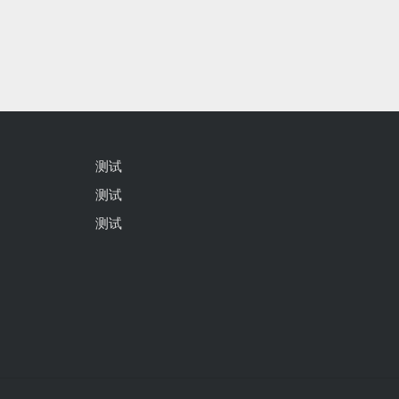
测试
测试
测试