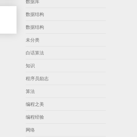
数据库
数据结构
数据结构
未分类
白话算法
知识
程序员励志
算法
编程之美
编程经验
网络