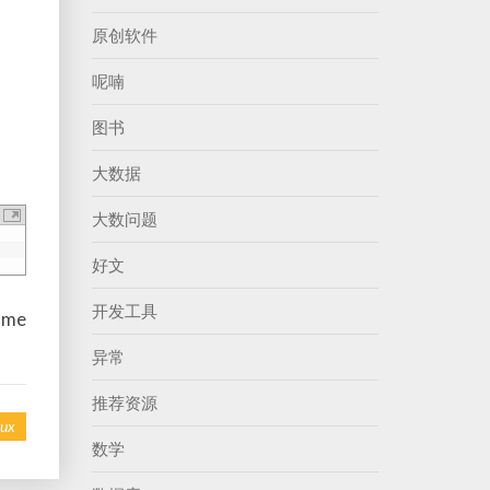
原创软件
呢喃
图书
大数据
大数问题
好文
开发工具
.me
异常
推荐资源
nux
数学