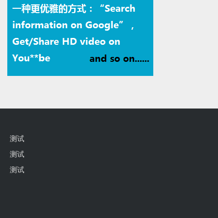
测试
测试
测试