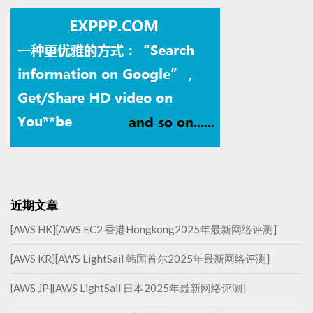
近期文章
[AWS HK][AWS EC2 香港Hongkong2025年最新网络评测]
[AWS KR][AWS LightSail 韩国首尔2025年最新网络评测]
[AWS JP][AWS LightSail 日本2025年最新网络评测]