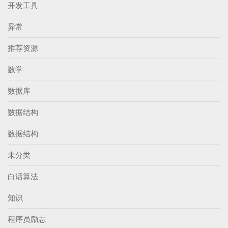
开发工具
异常
推荐资源
数学
数据库
数据结构
数据结构
未分类
白话算法
知识
程序员励志