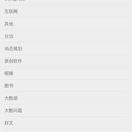
互联网
其他
分治
动态规划
原创软件
呢喃
图书
大数据
大数问题
好文