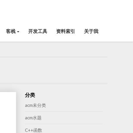
客栈
开发工具
资料索引
关于我
分类
acm未分类
acm水题
C++函数