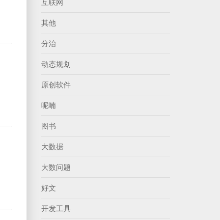
互联网
其他
分治
动态规划
原创软件
呢喃
图书
大数据
大数问题
好文
开发工具