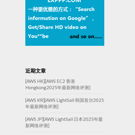
近期文章
[AWS HK][AWS EC2 香港
Hongkong2025年最新网络评测]
[AWS KR][AWS LightSail 韩国首尔2025
年最新网络评测]
[AWS JP][AWS LightSail 日本2025年最
新网络评测]