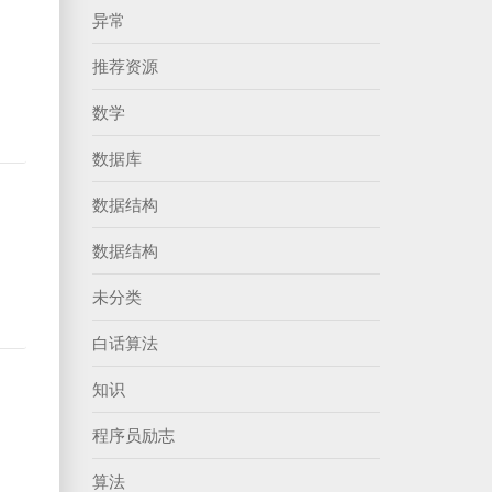
异常
推荐资源
数学
数据库
数据结构
数据结构
未分类
白话算法
知识
程序员励志
算法