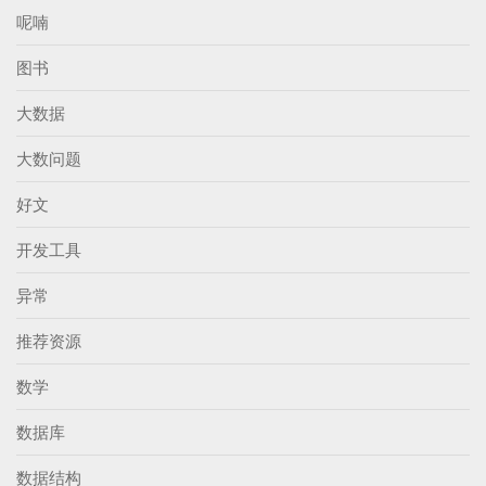
呢喃
图书
大数据
大数问题
好文
开发工具
异常
推荐资源
数学
数据库
数据结构