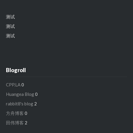
测试
测试
测试
Blogroll
CPP.LA
0
Huangea Blog
0
rabbit8's blog
2
方舟博客
0
田伟博客
2