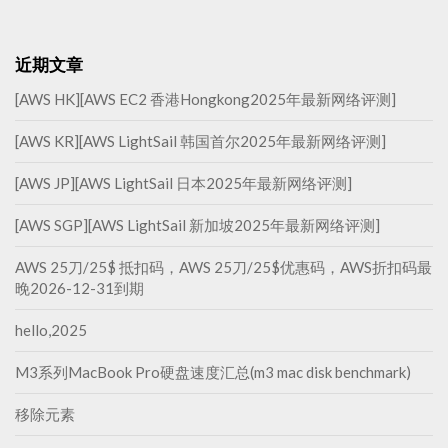
近期文章
[AWS HK][AWS EC2 香港Hongkong2025年最新网络评测]
[AWS KR][AWS LightSail 韩国首尔2025年最新网络评测]
[AWS JP][AWS LightSail 日本2025年最新网络评测]
[AWS SGP][AWS LightSail 新加坡2025年最新网络评测]
AWS 25刀/25$ 抵扣码，AWS 25刀/25$优惠码，AWS折扣码最
晚2026-12-31到期
hello,2025
M3系列MacBook Pro硬盘速度汇总(m3 mac disk benchmark)
移除元素