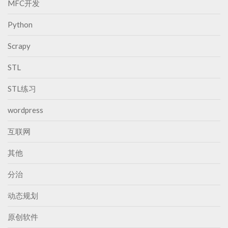
MFC开发
Python
Scrapy
STL
STL练习
wordpress
互联网
其他
分治
动态规划
原创软件