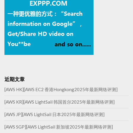
近期文章
[AWS HK][AWS EC2 香港Hongkong2025年最新网络评测]
[AWS KR][AWS LightSail 韩国首尔2025年最新网络评测]
[AWS JP][AWS LightSail 日本2025年最新网络评测]
[AWS SGP][AWS LightSail 新加坡2025年最新网络评测]