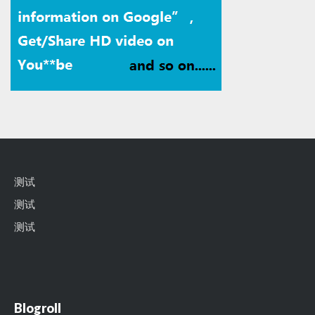
测试
测试
测试
Blogroll