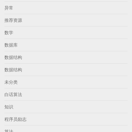
异常
推荐资源
数学
数据库
数据结构
数据结构
未分类
白话算法
知识
程序员励志
算法