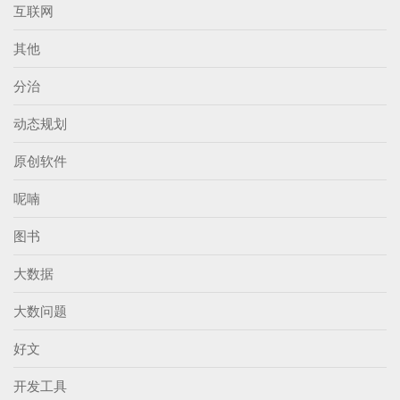
互联网
其他
分治
动态规划
原创软件
呢喃
图书
大数据
大数问题
好文
开发工具