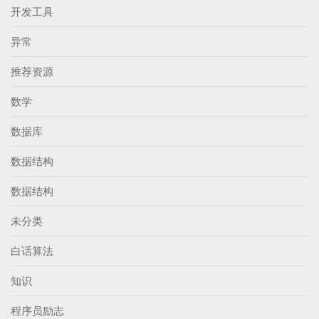
开发工具
异常
推荐资源
数学
数据库
数据结构
数据结构
未分类
白话算法
知识
程序员励志