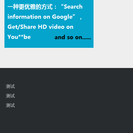
测试
测试
测试