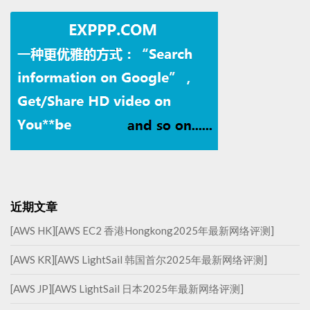
近期文章
[AWS HK][AWS EC2 香港Hongkong2025年最新网络评测]
[AWS KR][AWS LightSail 韩国首尔2025年最新网络评测]
[AWS JP][AWS LightSail 日本2025年最新网络评测]