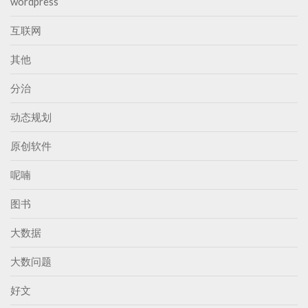
wordpress
互联网
其他
分治
动态规划
原创软件
呢喃
图书
大数据
大数问题
好文