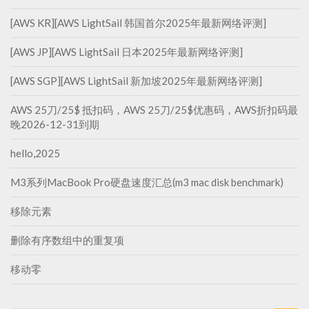
[AWS KR][AWS LightSail 韩国首尔2025年最新网络评测]
[AWS JP][AWS LightSail 日本2025年最新网络评测]
[AWS SGP][AWS LightSail 新加坡2025年最新网络评测]
AWS 25刀/25$ 抵扣码，AWS 25刀/25$优惠码，AWS折扣码最
晚2026-12-31到期
hello,2025
M3系列MacBook Pro硬盘速度汇总(m3 mac disk benchmark)
移除元素
删除有序数组中的重复项
移动零