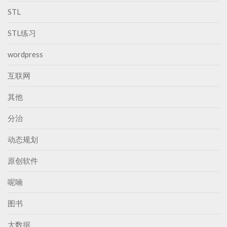
STL
STL练习
wordpress
互联网
其他
分治
动态规划
原创软件
呢喃
图书
大数据