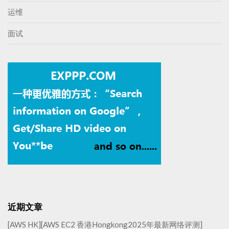
运维
面试
近期文章
[AWS HK][AWS EC2 香港Hongkong2025年最新网络评测]