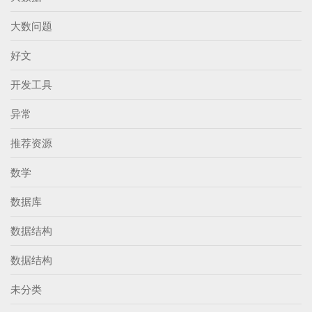
大数问题
好文
开发工具
异常
推荐资源
数学
数据库
数据结构
数据结构
未分类