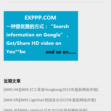
近期文章
[AWS HK][AWS EC2 香港Hongkong2025年最新网络评测]
[AWS KR][AWS LightSail 韩国首尔2025年最新网络评测]
[AWS JP][AWS LightSail 日本2025年最新网络评测]