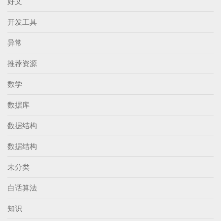
好文
开发工具
异常
推荐资源
数学
数据库
数据结构
数据结构
未分类
白话算法
知识