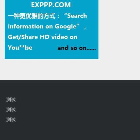
测试
测试
测试