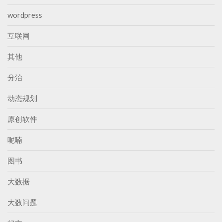
wordpress
互联网
其他
分治
动态规划
原创软件
呢喃
图书
大数据
大数问题