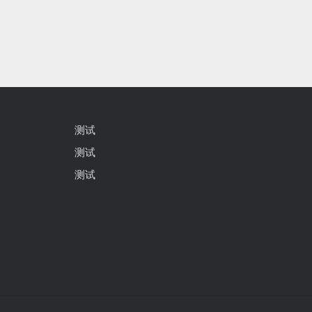
测试
测试
测试