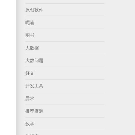
原创软件
呢喃
图书
大数据
大数问题
好文
开发工具
异常
推荐资源
数学