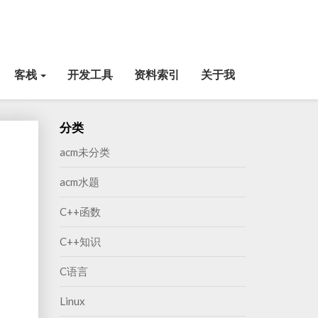
客栈
开发工具
资料索引
关于我
分类
acm未分类
acm水题
C++函数
C++知识
C语言
Linux