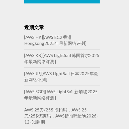
近期文章
[AWS HK][AWS EC2 香港
Hongkong2025年最新网络评测]
[AWS KR][AWS LightSail 韩国首尔2025
年最新网络评测]
[AWS JP][AWS LightSail 日本2025年最
新网络评测]
[AWS SGP][AWS LightSail 新加坡2025
年最新网络评测]
AWS 25刀/25$ 抵扣码，AWS 25
刀/25$优惠码，AWS折扣码最晚2026-
12-31到期