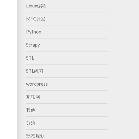
Linux编程
MFC开发
Python
Scrapy
STL
STL练习
wordpress
互联网
其他
分治
动态规划