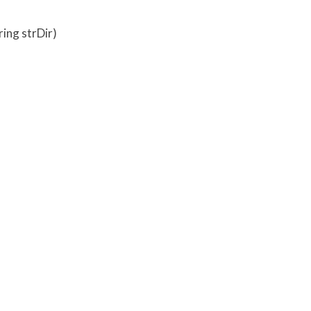
ing strDir)