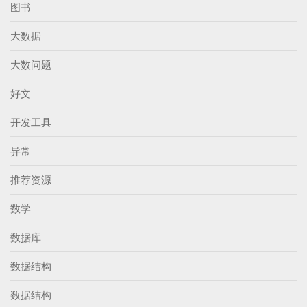
图书
大数据
大数问题
好文
开发工具
异常
推荐资源
数学
数据库
数据结构
数据结构