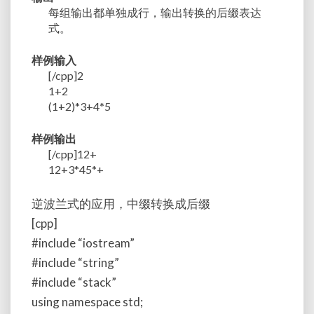
每组输出都单独成行，输出转换的后缀表达
式。
样例输入
[/cpp]2
1+2
(1+2)*3+4*5
样例输出
[/cpp]12+
12+3*45*+
逆波兰式的应用，中缀转换成后缀
[cpp]
#include “iostream”
#include “string”
#include “stack”
using namespace std;