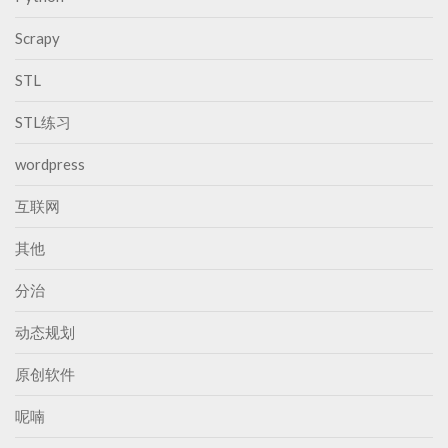
Scrapy
STL
STL练习
wordpress
互联网
其他
分治
动态规划
原创软件
呢喃