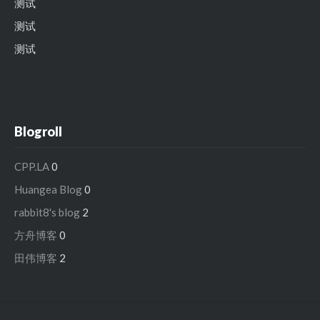
测试
测试
测试
Blogroll
CPP.LA
0
Huangea Blog
0
rabbit8's blog
2
方舟博客
0
田伟博客
2