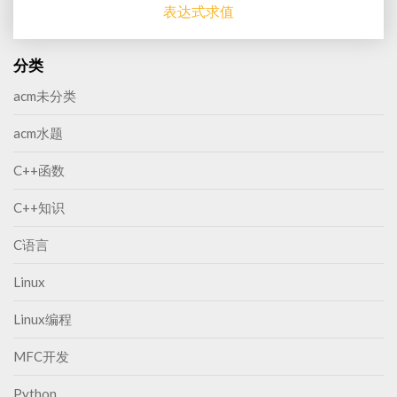
表达式求值
分类
acm未分类
acm水题
C++函数
C++知识
C语言
Linux
Linux编程
MFC开发
Python