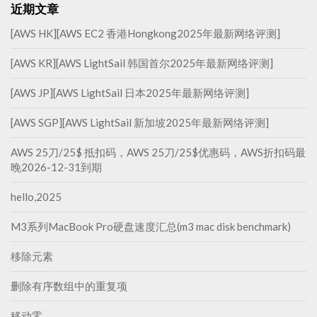
近期文章
[AWS HK][AWS EC2 香港Hongkong2025年最新网络评测]
[AWS KR][AWS LightSail 韩国首尔2025年最新网络评测]
[AWS JP][AWS LightSail 日本2025年最新网络评测]
[AWS SGP][AWS LightSail 新加坡2025年最新网络评测]
AWS 25刀/25$ 抵扣码，AWS 25刀/25$优惠码，AWS折扣码最
晚2026-12-31到期
hello,2025
M3系列MacBook Pro硬盘速度汇总(m3 mac disk benchmark)
移除元素
删除有序数组中的重复项
移动零